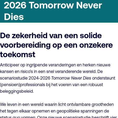
2026 Tomorrow Never
Dies
De zekerheid van een solide
voorbereiding op een onzekere
toekomst
Anticipeer op ingrijpende veranderingen en herken nieuwe
kansen en risico’s in een snel veranderende wereld. De
scenariostudie 2024-2026
Tomorrow Never Dies
ondersteunt
(pensioen)professionals bij het voeren van een robuust
beleggingsbeleid.
We leven in een wereld waarin licht ontvlambare grootheden
het tegen elkaar opnemen en geopolitieke spanningen de
status quo vormen. Onze nieuwe scenariostudie beschrijft vier