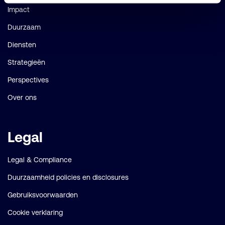
Impact
Duurzaam
Diensten
Strategieën
Perspectives
Over ons
Legal
Legal & Compliance
Duurzaamheid policies en disclosures
Gebruiksvoorwaarden
Cookie verklaring