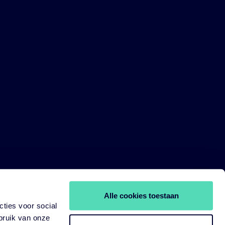
Alle cookies toestaan
ties voor social
bruik van onze