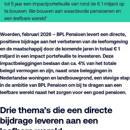
tot 5 jaar een impactportefeuille van rond de € 1 miljard op
te bouwen. We bouwen aan waardevolle pensioenen én
een leefbare wereld’
Woerden, februari 2026 – BPL Pensioen levert een directe,
positieve bijdrage aan het verbeteren van de leefomgeving
en de maatschappij door de komende jaren in totaal € 1
miljard in een impact portefeuille te investeren. Deze
impactbeleggingen beslaan dan ca. 4% van het totale
belegd vermogen en zijn, naast onze beleggingen in
Nederlandse woningen en landbouwgrond, een stevige stap
in de ambitie van BPL Pensioen om bij te dragen aan een
leefbare wereld naast het zorgen voor een goed pensioen.
Drie thema’s die een directe
bijdrage leveren aan een