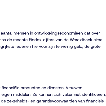
t aantal mensen in ontwikkelingseconomieën dat over
ns de recente Findex-cijfers van de Wereldbank circa
ijkste redenen hiervoor zijn te weinig geld, de grote
 financiële producten en diensten. Vrouwen
eigen middelen. Ze kunnen zich vaker niet identificeren,
 de zekerheids- en garantievoorwaarden van financiële