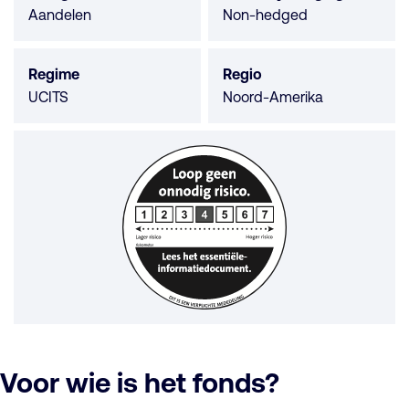
Aandelen
Non-hedged
Regime
Regio
UCITS
Noord-Amerika
Voor wie is het fonds?