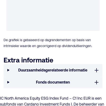
De grafiek is gebaseerd op dagrendementen op basis van
intrinsieke waarde en gecorrigeerd op dividenduitkeringen.
Extra informatie
Duurzaamheidsgerelateerde informatie
Fonds documenten
IC North America Equity ESG Index Fund – C1 Inc EUR is een
subfonds van Cardano Investment Funds I. De beheerder van