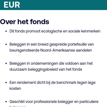
EUR
Over het fonds
Dit fonds promoot ecologische en sociale kenmerken
Beleggen in een breed gespreide portefeuille van
beursgenoteerde Noord-Amerikaanse aandelen
Beleggen in ondernemingen die voldoen aan het
duurzaam beleggingsbeleid van het fonds
Een rendement dicht bij de benchmark tegen lage
kosten
Geschikt voor professionele belegger en particuliere