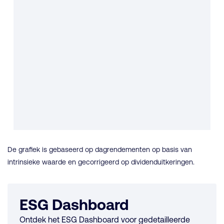
De grafiek is gebaseerd op dagrendementen op basis van
intrinsieke waarde en gecorrigeerd op dividenduitkeringen.
ESG Dashboard
Ontdek het ESG Dashboard voor gedetailleerde