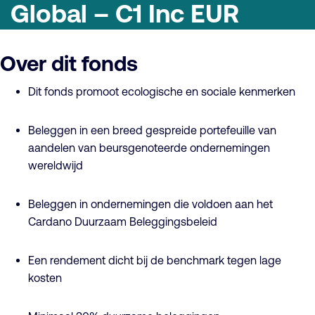
Global – C1 Inc EUR
Over dit fonds
Dit fonds promoot ecologische en sociale kenmerken
Beleggen in een breed gespreide portefeuille van
aandelen van beursgenoteerde ondernemingen
wereldwijd
Beleggen in ondernemingen die voldoen aan het
Cardano Duurzaam Beleggingsbeleid
Een rendement dicht bij de benchmark tegen lage
kosten